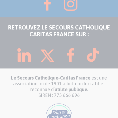
RETROUVEZ LE SECOURS CATHOLIQUE
CARITAS FRANCE SUR :
Le Secours Catholique-Caritas France
est une
association loi de 1901 à but non lucratif et
reconnue d’
utilité publique.
SIREN : 775 666 696