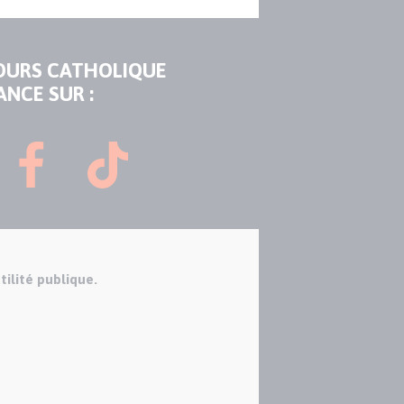
OURS CATHOLIQUE
ANCE SUR :
tilité publique.