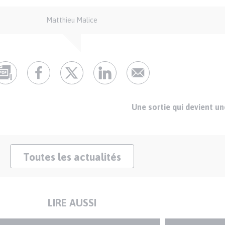
Matthieu Malice
Une sortie qui devient u
Toutes les actualités
LIRE AUSSI