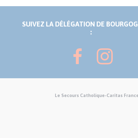
SUIVEZ LA DÉLÉGATION DE BOURGOG
:
Le Secours Catholique-Caritas Franc