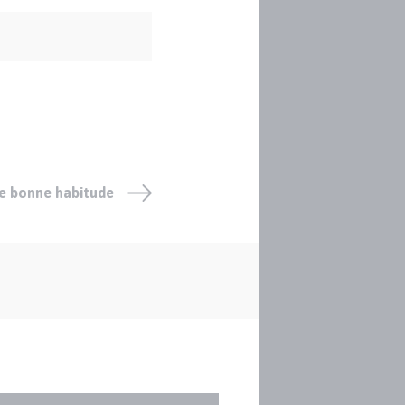
ne bonne habitude