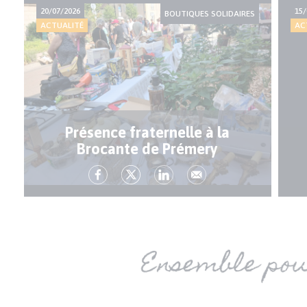
20/07/2026
15/
BOUTIQUES SOLIDAIRES
ACTUALITÉ
AC
Présence fraternelle à la
Brocante de Prémery