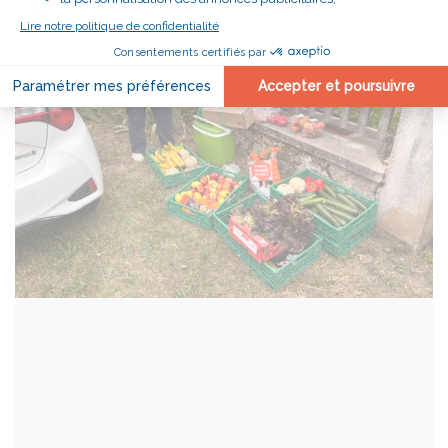
PARAGRAPHE