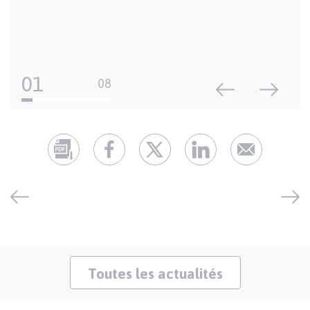
01
08
Toutes les actualités