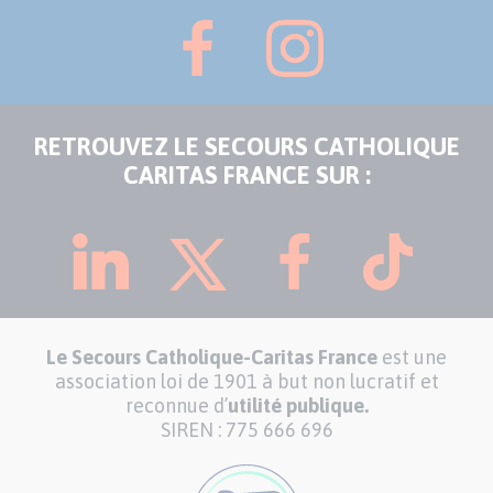
RETROUVEZ LE SECOURS CATHOLIQUE
CARITAS FRANCE SUR :
Le Secours Catholique-Caritas France
est une
association loi de 1901 à but non lucratif et
reconnue d’
utilité publique.
SIREN : 775 666 696