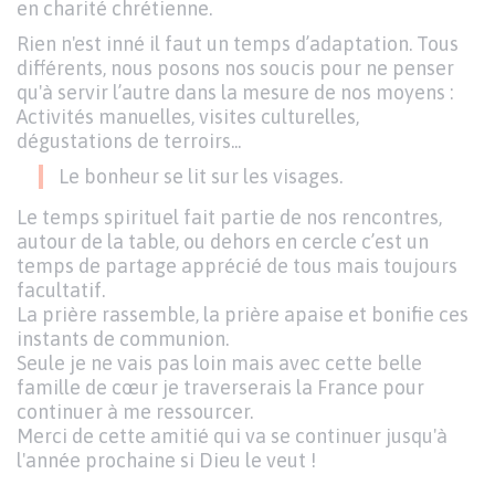
en charité chrétienne.
Rien n'est inné il faut un temps d’adaptation. Tous
différents, nous posons nos soucis pour ne penser
qu'à servir l’autre dans la mesure de nos moyens :
Activités manuelles, visites culturelles,
dégustations de terroirs...
Le bonheur se lit sur les visages.
Le temps spirituel fait partie de nos rencontres,
autour de la table, ou dehors en cercle c’est un
temps de partage apprécié de tous mais toujours
facultatif.
La prière rassemble, la prière apaise et bonifie ces
instants de communion.
Seule je ne vais pas loin mais avec cette belle
famille de cœur je traverserais la France pour
continuer à me ressourcer.
Merci de cette amitié qui va se continuer jusqu'à
l'année prochaine si Dieu le veut !